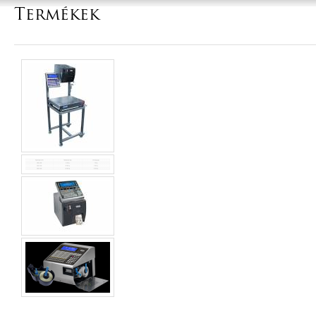
Termékek